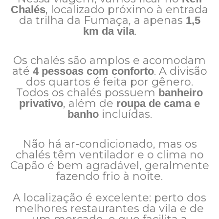
, localizado próximo à entrada
Chalés
da trilha da Fumaça, a apenas
1,5
.
km da vila
Os chalés são amplos e acomodam
até
. A divisão
4 pessoas com conforto
dos quartos é feita por gênero.
Todos os chalés possuem
banheiro
, além de
privativo
roupa de cama e
incluídas.
banho
Não há ar-condicionado, mas os
chalés têm ventilador e o clima no
Capão é bem agradável, geralmente
fazendo frio à noite.
A localização é excelente: perto dos
melhores restaurantes da vila e de