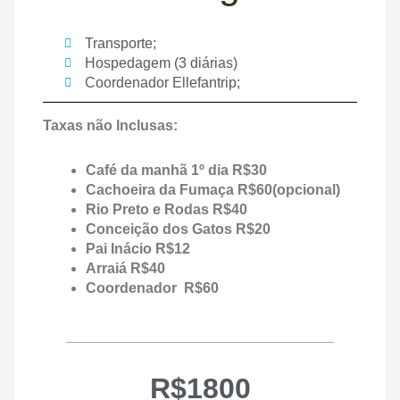
Transporte;
Hospedagem (3 diárias)
Coordenador Ellefantrip;
Taxas não Inclusas:
Café da manhã 1º dia R$30
Cachoeira da Fumaça R$60(opcional)
Rio Preto e Rodas R$40
Conceição dos Gatos R$20
Pai Inácio R$12
Arraiá R$40
Coordenador R$60
R$1800