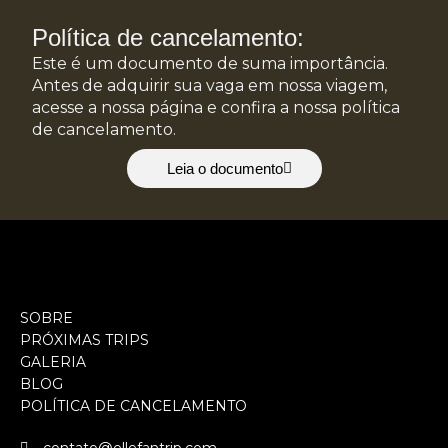
Política de cancelamento:
Este é um documento de suma importância.
Antes de adquirir sua vaga em nossa viagem,
acesse a nossa página e confira a nossa política
de cancelamento.
Leia o documento
SOBRE
PRÓXIMAS TRIPS
GALERIA
BLOG
POLÍTICA DE CANCELAMENTO