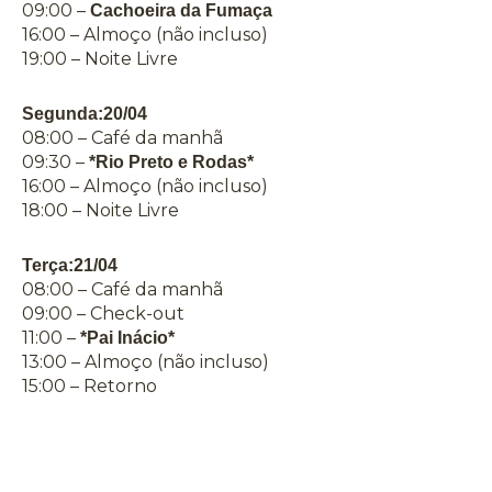
09:00 –
Cachoeira da Fumaça
16:00 – Almoço (não incluso)
19:00 – Noite Livre
Segunda:20/04
08:00 – Café da manhã
09:30 –
*Rio Preto e Rodas*
16:00 – Almoço (não incluso)
18:00 – Noite Livre
Terça:21/04
08:00 – Café da manhã
09:00 – Check-out
11:00 –
*Pai Inácio*
13:00 – Almoço (não incluso)
15:00 – Retorno