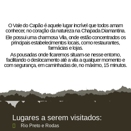
O Vale do Capão é aquele lugar incrível que todos amam
conhecer, no coração da natureza na Chapada Diamantina.
Ele possui uma charmosa Vila, onde estão concentrados os
principais estabelecimentos locais, como restaurantes,
farmácias e lojas.
As pousadas onde ficaremos situam-se nesse entorno,
facilitando o deslocamento até a vila a qualquer momento e
com segurança, em caminhadas de, no máximo, 15 minutos.
Lugares a serem visitados:
Rio Preto e Rodas