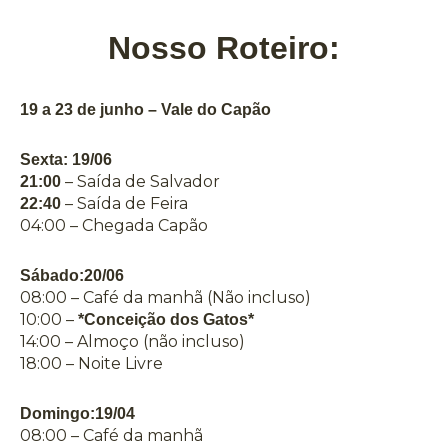
Nosso Roteiro:
19 a 23 de junho – Vale do Capão
Sexta: 19/06
– Saída de Salvador
21:00
– Saída de Feira
22:40
04:00 – Chegada Capão
Sábado:20/06
08:00 – Café da manhã (Não incluso)
10:00 –
*Conceição dos Gatos*
14:00 – Almoço (não incluso)
18:00 – Noite Livre
Domingo:19/04
08:00 – Café da manhã