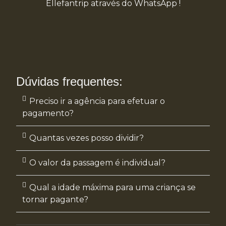
Ellefantrip através do WhatsApp !
Dúvidas frequentes:
Preciso ir a agência para efetuar o
pagamento?
Quantas vezes posso dividir?
O valor da passagem é individual?
Qual a idade máxima para uma criança se
tornar pagante?