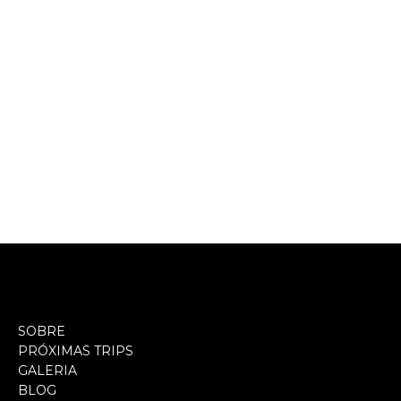
SOBRE
PRÓXIMAS TRIPS
GALERIA
BLOG