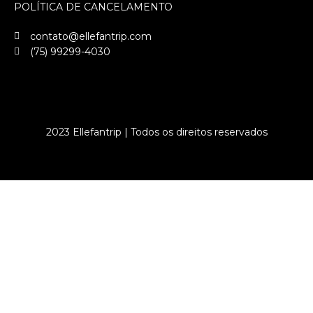
POLÍTICA DE CANCELAMENTO
contato@ellefantrip.com
(75) 99299-4030
2023 Ellefantrip | Todos os direitos reservados