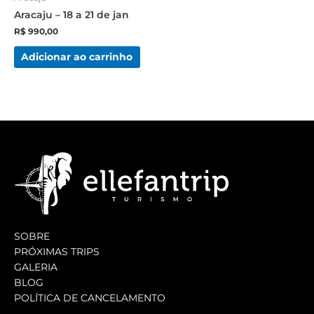
Aracaju – 18 a 21 de jan
R$
990,00
Adicionar ao carrinho
SOBRE
PRÓXIMAS TRIPS
GALERIA
BLOG
POLÍTICA DE CANCELAMENTO