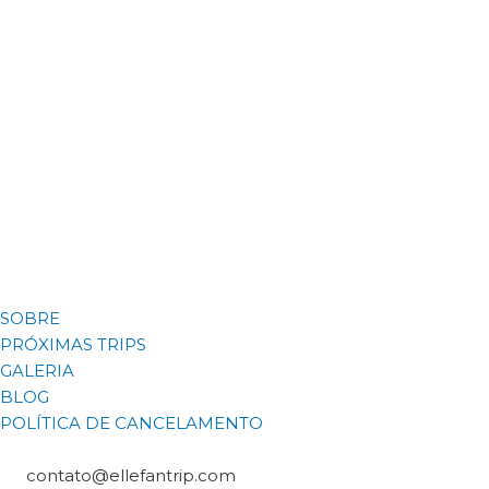
SOBRE
PRÓXIMAS TRIPS
GALERIA
BLOG
POLÍTICA DE CANCELAMENTO
contato@ellefantrip.com