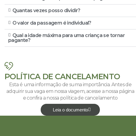
Quantas vezes posso dividir?
O valor da passagem é individual?
Qual a idade máxima para uma criança se tornar
pagante?
POLÍTICA DE CANCELAMENTO
Esta é uma informação de suma importância. Antes de
adquirir sua vaga em nossa viagem, acesse a nossa página
e confira a nossa política de cancelamento
Leia o documento