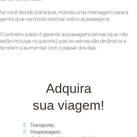
Se você decidir participar, manda uma mensagem para a
gente que vamos te orientar sobre as passagens.
O primeiro passo é garantir as passagens aéreas (que não
estão inclusas no pacote), pois os valores são dinâmicos e
tendem a aumentar com o passar dos dias.
Adquira
sua viagem!
Transporte;
Hospedagem;