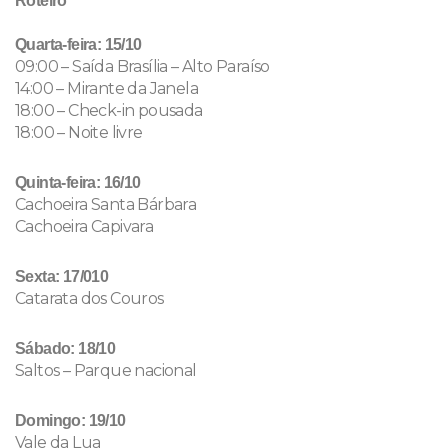
Roteiro
Quarta-feira: 15/10
09:00 – Saída Brasília – Alto Paraíso
14:00 – Mirante da Janela
18:00 – Check-in pousada
18:00 – Noite livre
Quinta-feira: 16/10
Cachoeira Santa Bárbara
Cachoeira Capivara
Sexta: 17/010
Catarata dos Couros
Sábado: 18/10
Saltos – Parque nacional
Domingo: 19/10
Vale da Lua