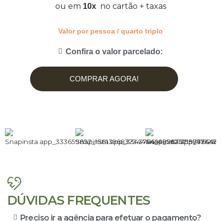
ou em
no cartão + taxas
10x
Valor por pessoa / quarto triplo
Confira o valor parcelado:
COMPRAR AGORA!
DÚVIDAS FREQUENTES
Preciso ir a agência para efetuar o pagamento?