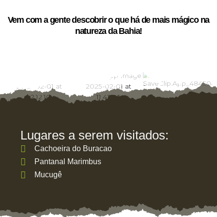
Vem com a gente descobrir o que há de mais mágico na
natureza da Bahia!
Lugares a serem visitados:
Cachoeira do Buracao
Pantanal Marimbus
Mucugê