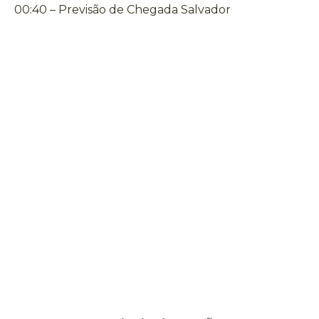
00:40 – Previsão de Chegada Salvador