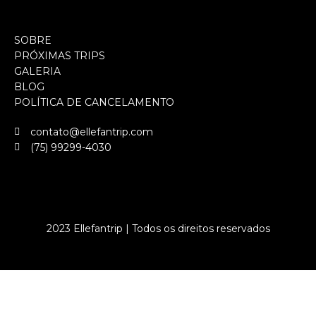
SOBRE
PRÓXIMAS TRIPS
GALERIA
BLOG
POLÍTICA DE CANCELAMENTO
contato@ellefantrip.com
(75) 99299-4030
2023 Ellefantrip | Todos os direitos reservados