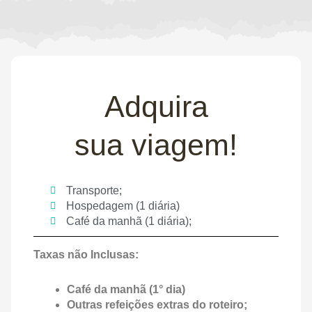
Adquira
sua viagem!
Transporte;
Hospedagem (1 diária)
Café da manhã (1 diária);
Taxas não Inclusas:
Café da manhã (1° dia)
Outras refeições extras do roteiro;