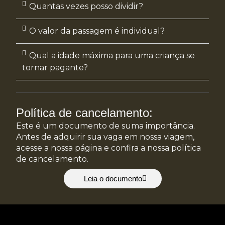
Quantas vezes posso dividir?
O valor da passagem é individual?
Qual a idade máxima para uma criança se
tornar pagante?
Política de cancelamento:
Este é um documento de suma importância.
Antes de adquirir sua vaga em nossa viagem,
acesse a nossa página e confira a nossa política
de cancelamento.
Leia o documento