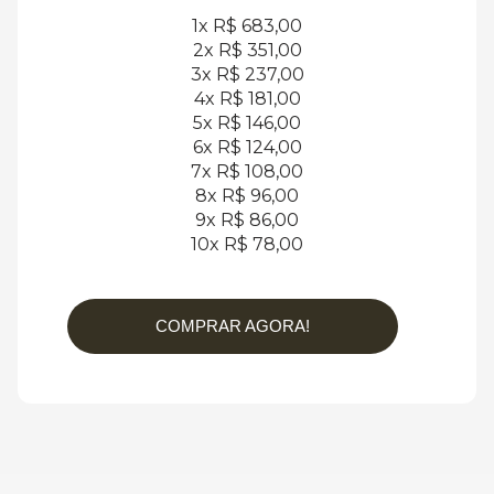
1x R$ 683,00
2x R$ 351,00
3x R$ 237,00
4x R$ 181,00
5x R$ 146,00
6x R$ 124,00
7x R$ 108,00
8x R$ 96,00
9x R$ 86,00
10x R$ 78,00
COMPRAR AGORA!