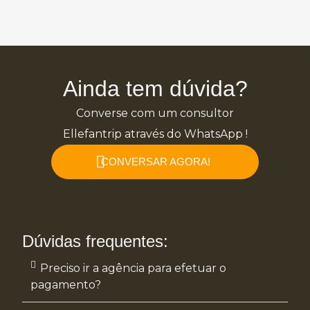
Ainda tem dúvida?
Converse com um consultor
Ellefantrip através do WhatsApp !
CONVERSAR AGORA!
Dúvidas frequentes:
Preciso ir a agência para efetuar o
pagamento?