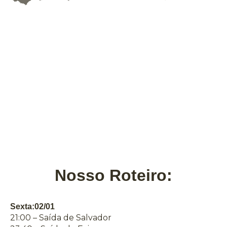
Nosso Roteiro:
Sexta:02/01
21:00 – Saída de Salvador