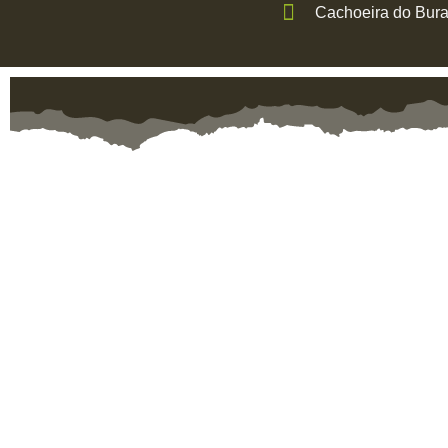
Cachoeira do Bur