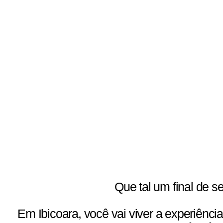
Que tal um final de
Em Ibicoara, você vai viver a experiênc