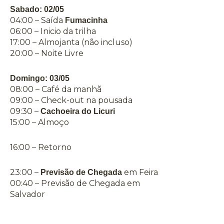
Sabado: 02/05
04:00 – Saída
Fumacinha
06:00 – Inicio da trilha
17:00 – Almojanta (não incluso)
20:00 – Noite Livre
Domingo: 03/05
08:00 – Café da manhã
09:00 – Check-out na pousada
09:30 –
Cachoeira do Licuri
15:00 – Almoço
16:00 – Retorno
23:00 –
em Feira
Previsão de Chegada
00:40 – Previsão de Chegada em
Salvador