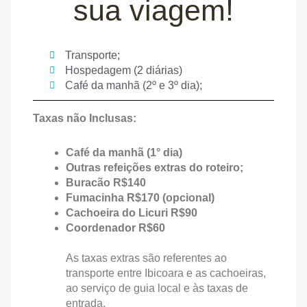
sua viagem!
Transporte;
Hospedagem (2 diárias)
Café da manhã (2º e 3º dia);
Taxas não Inclusas:
Café da manhã (1° dia)
Outras refeições extras do roteiro;
Buracão R$140
Fumacinha R$170 (opcional)
Cachoeira do Licuri R$90
Coordenador R$60
As taxas extras são referentes ao
transporte entre Ibicoara e as cachoeiras,
ao serviço de guia local e às taxas de
entrada.