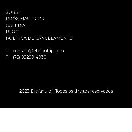
SOBRE
PRÓXIMAS TRIPS
GALERIA
BLOG
POLÍTICA DE CANCELAMENTO
contato@ellefantrip.com
(75) 99299-4030
2023 Ellefantrip | Todos os direitos reservados