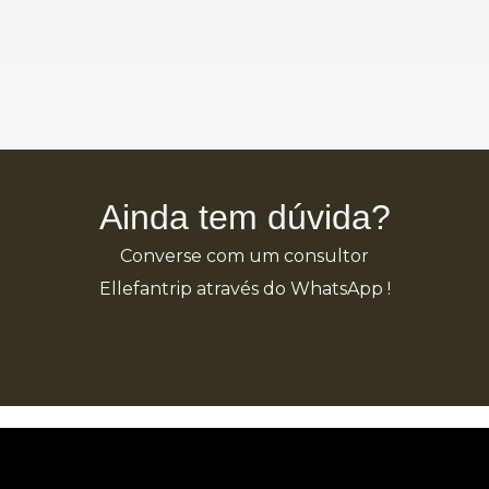
Ainda tem dúvida?
Converse com um consultor
Ellefantrip através do WhatsApp !