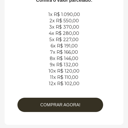
Confira o valor parcelado:
1x R$ 1.090,00
2x R$ 550,00
3x R$ 370,00
4x R$ 280,00
5x R$ 227,00
6x R$ 191,00
7x R$ 166,00
8x R$ 146,00
9x R$ 132,00
10x R$ 120,00
11x R$ 110,00
12x R$ 102,00
COMPRAR AGORA!