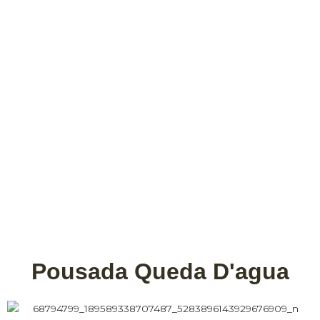
Pousada Queda D'agua