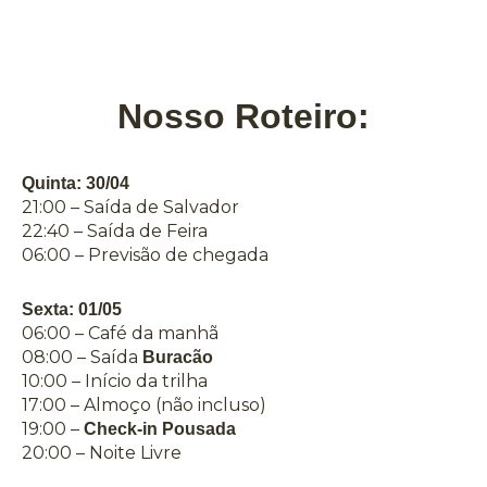
Nosso Roteiro:
Quinta: 30/04
21:00 – Saída de Salvador
22:40 – Saída de Feira
06:00 – Previsão de chegada
Sexta: 01/05
06:00 – Café da manhã
08:00 – Saída
Buracão
10:00 – Início da trilha
17:00 – Almoço (não incluso)
19:00 –
Check-in Pousada
20:00 – Noite Livre