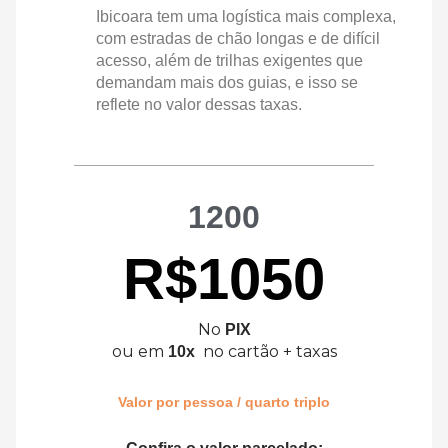
Ibicoara tem uma logística mais complexa,
com estradas de chão longas e de difícil
acesso, além de trilhas exigentes que
demandam mais dos guias, e isso se
reflete no valor dessas taxas.
1200
R$1050
No
PIX
ou em
no cartão + taxas
10x
Valor por pessoa / quarto triplo