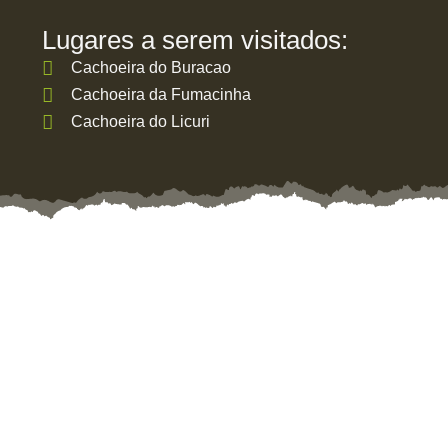
Lugares a serem visitados:
Cachoeira do Buracao
Cachoeira da Fumacinha
Cachoeira do Licuri