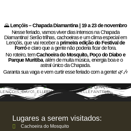
🌄
Lençóis – Chapada Diamantina | 19 a 23 de novembro
Nesse feriado, vamos viver dias intensos na Chapada
Diamantina! Serão trilhas, cachoeiras e um clima especial em
Lençóis, que vai receber a
primeira edição do Festival de
Forró
e claro que a gente não poderia ficar de fora.
No roteiro, tem
Cachoeira do Mosquito, Poço do Diabo e
Parque Muritiba
, além de muita música, energia boa e o
astral único da Chapada.
Garanta sua vaga e vem curtir esse feriado com a gente! 🌿🎶
Lugares a serem visitados:
Cachoeira do Mosquito