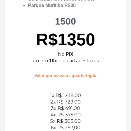
Parque Muritiba R$30
1500
R$1350
No
PIX
ou em
no cartão + taxas
10x
Valor por pessoa / quarto triplo
1x R$ 1.418,00
2x R$ 729,00
3x R$ 491,00
4x R$ 375,00
5x R$ 303,00
6x R$ 257,00