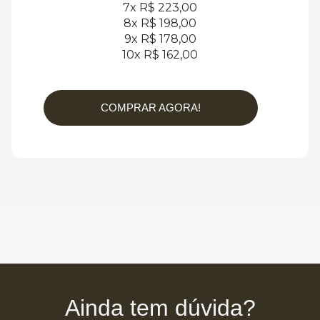
7x R$ 223,00
8x R$ 198,00
9x R$ 178,00
10x R$ 162,00
COMPRAR AGORA!
Ainda tem dúvida?