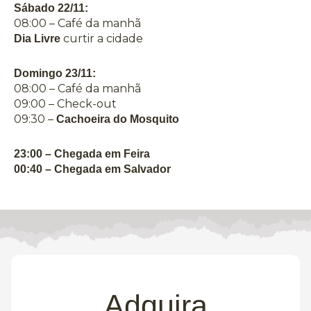
Sábado 22/11:
08:00 – Café da manhã
curtir a cidade
Dia Livre
Domingo 23/11:
08:00 – Café da manhã
09:00 – Check-out
09:30 –
Cachoeira do Mosquito
23:00 – Chegada em Feira
00:40 – Chegada em Salvador
Adquira