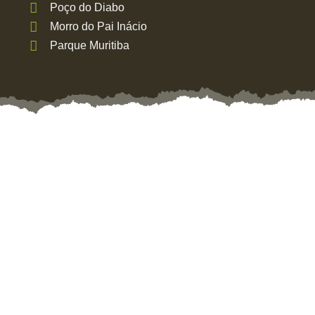
Poço do Diabo
Morro do Pai Inácio
Parque Muritiba