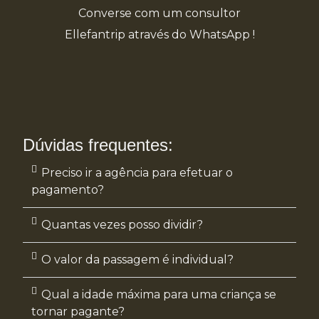
Converse com um consultor
Ellefantrip através do WhatsApp !
Dúvidas frequentes:
Preciso ir a agência para efetuar o
pagamento?
Quantas vezes posso dividir?
O valor da passagem é individual?
Qual a idade máxima para uma criança se
tornar pagante?