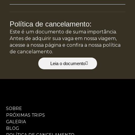
Política de cancelamento:
Este é um documento de suma importância.
Antes de adquirir sua vaga em nossa viagem,
acesse a nossa página e confira a nossa política
de cancelamento.
Leia o documento
SOBRE
PRÓXIMAS TRIPS
GALERIA
BLOG