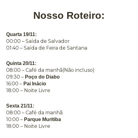
Nosso Roteiro:
Quarta 19/11:
00:00 – Saída de Salvador
01:40 – Saída de Feira de Santana
Quinta 20/11:
08:00 – Café da manhã(Não incluso)
09:30 –
Poço do Diabo
16:00 –
Pai Inácio
18:00 – Noite Livre
Sexta 21/11:
08:00 – Café da manhã
10:00 –
Parque Muritiba
18:00 – Noite Livre