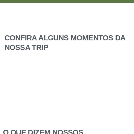
CONFIRA ALGUNS MOMENTOS DA
NOSSA TRIP
O QUE DIZEM NOSSOS