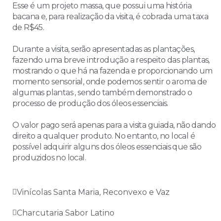
Esse é um projeto massa, que possui uma história
bacana e, para realização da visita, é cobrada uma taxa
de R$45.
Durante a visita, serão apresentadas as plantações,
fazendo uma breve introdução a respeito das plantas,
mostrando o que há na fazenda e proporcionando um
momento sensorial, onde podemos sentir o aroma de
algumas plantas , sendo também demonstrado o
processo de produção dos óleos essenciais.
O valor pago será apenas para a visita guiada, não dando
direito a qualquer produto. No entanto, no local é
possível adquirir alguns dos óleos essenciais que são
produzidos no local.
Vinícolas Santa Maria, Reconvexo e Vaz
Charcutaria Sabor Latino