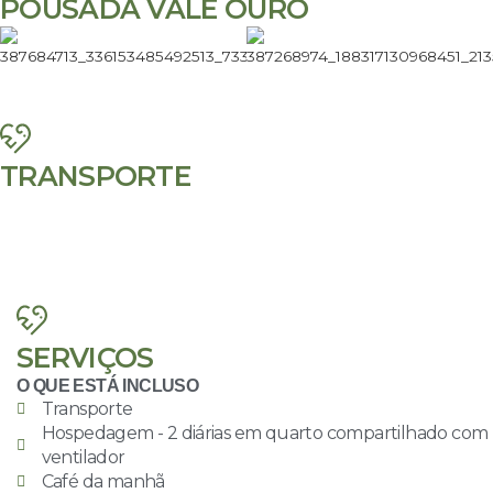
POUSADA VALE OURO
TRANSPORTE
SERVIÇOS
O QUE ESTÁ INCLUSO
Transporte
Hospedagem - 2 diárias em quarto compartilhado com
ventilador
Café da manhã