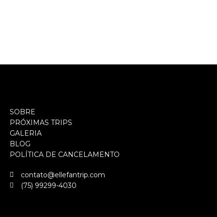
SOBRE
PRÓXIMAS TRIPS
GALERIA
BLOG
POLÍTICA DE CANCELAMENTO
contato@ellefantrip.com
(75) 99299-4030