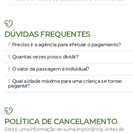
DÚVIDAS FREQUENTES
Preciso ir a agência para efetuar o pagamento?
Quantas vezes posso dividir?
O valor da passagem é individual?
Qual a idade máxima para uma criança se tornar
pagante?
POLÍTICA DE CANCELAMENTO
Esta é uma informação de suma importância. Antes de