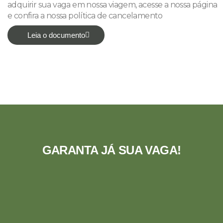
adquirir sua vaga em nossa viagem, acesse a nossa página
e confira a nossa política de cancelamento
Leia o documento
GARANTA JÁ SUA VAGA!