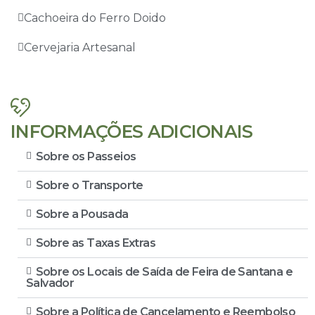
Cachoeira do Ferro Doido
Cervejaria Artesanal
INFORMAÇÕES ADICIONAIS
Sobre os Passeios
Sobre o Transporte
Sobre a Pousada
Sobre as Taxas Extras
Sobre os Locais de Saída de Feira de Santana e
Salvador
Sobre a Política de Cancelamento e Reembolso