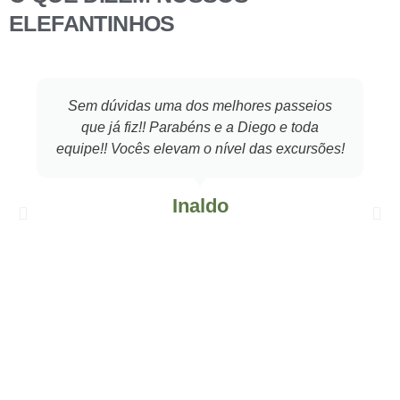
ELEFANTINHOS
Sem dúvidas uma dos melhores passeios
que já fiz!! Parabéns e a Diego e toda
equipe!! Vocês elevam o nível das excursões!
Inaldo