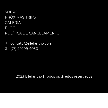
SOBRE
PRÓXIMAS TRIPS
GALERIA
BLOG
POLÍTICA DE CANCELAMENTO
contato@ellefantrip.com
(75) 99299-4030
2023 Ellefantrip | Todos os direitos reservados