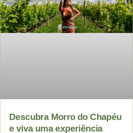
Descubra Morro do Chapéu
e viva uma experiência