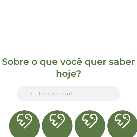
Sobre o que você quer saber
hoje?
Pesquisar
Pesquisar