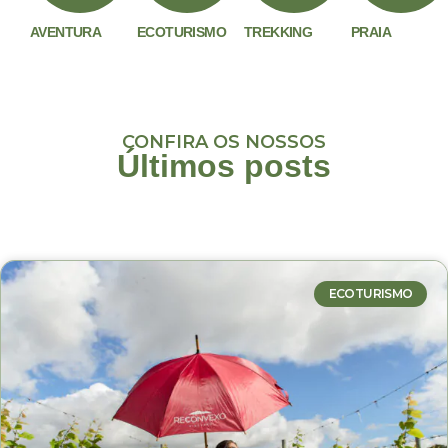
AVENTURA
ECOTURISMO
TREKKING
PRAIA
CONFIRA OS NOSSOS
Últimos posts
ECOTURISMO