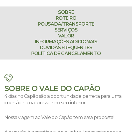
SOBRE
ROTEIRO
POUSADA/TRANSPORTE
SERVIÇOS
VALOR
INFORMAÇÕES ADICIONAIS
DÚVIDAS FREQUENTES
POLÍTICA DE CANCELAMENTO
SOBRE O VALE DO CAPÃO
4 dias no Capão são a oportunidade perfeita para uma
imersão na natureza e no seu interior.
Nossa viagem ao Vale do Capão tem essa proposta!