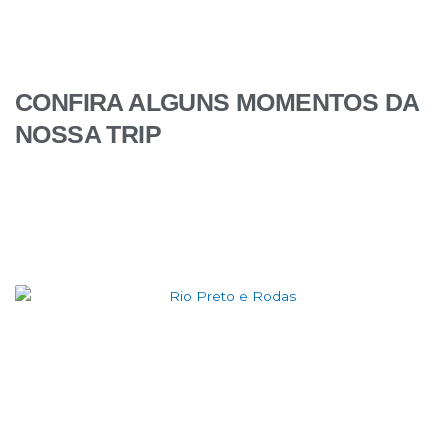
CONFIRA ALGUNS MOMENTOS DA
NOSSA TRIP