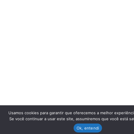
Usamos cookies para garantir que oferecemos a melhor experiênci
Se você continuar a usar este site, assumiremos que você está sat
Ok, entendi