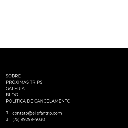
SOBRE
PRÓXIMAS TRIPS
GALERIA
BLOG
POLÍTICA DE CANCELAMENTO
contato@ellefantrip.com
(75) 99299-4030