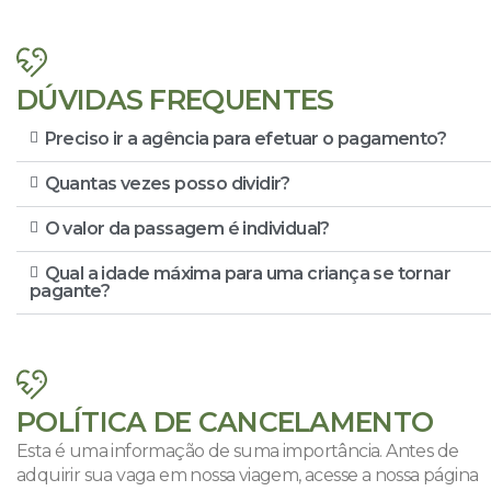
DÚVIDAS FREQUENTES
Preciso ir a agência para efetuar o pagamento?
Quantas vezes posso dividir?
O valor da passagem é individual?
Qual a idade máxima para uma criança se tornar
pagante?
POLÍTICA DE CANCELAMENTO
Esta é uma informação de suma importância. Antes de
adquirir sua vaga em nossa viagem, acesse a nossa página