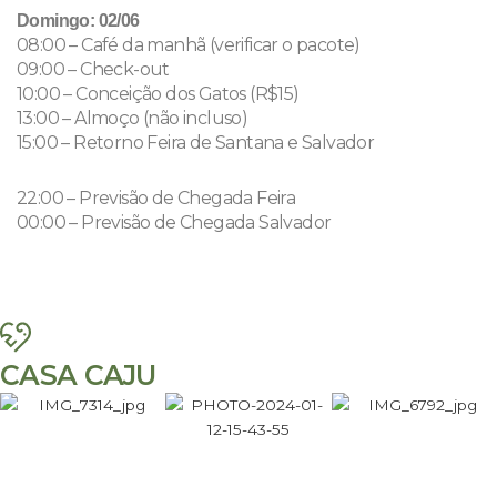
Domingo: 02/06
08:00 – Café da manhã (verificar o pacote)
09:00 – Check-out
10:00 – Conceição dos Gatos (R$15)
13:00 – Almoço (não incluso)
15:00 – Retorno Feira de Santana e Salvador
22:00 – Previsão de Chegada Feira
00:00 – Previsão de Chegada Salvador
CASA CAJU