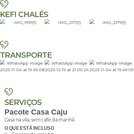
KEFI CHALÉS
TRANSPORTE
SERVIÇOS
Pacote Casa Caju
Casa na vila, sem café da manhã
O QUE ESTÁ INCLUSO