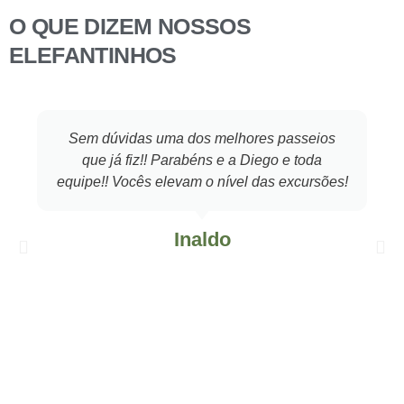
O QUE DIZEM NOSSOS
ELEFANTINHOS
Sem dúvidas uma dos melhores passeios
que já fiz!! Parabéns e a Diego e toda
equipe!! Vocês elevam o nível das excursões!
Inaldo