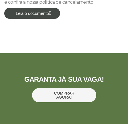
e confira a nossa política de cancelamento
Leia o documento
GARANTA JÁ SUA VAGA!
COMPRAR
AGORA!