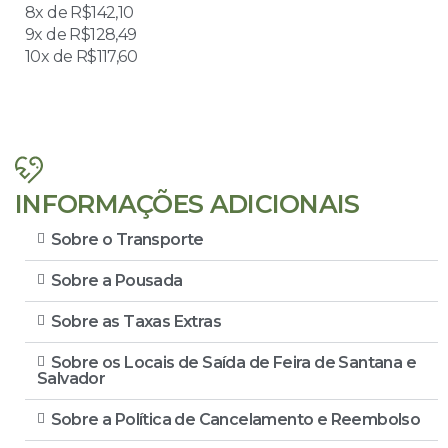
8x de R$142,10
9x de R$128,49
10x de R$117,60
INFORMAÇÕES ADICIONAIS
Sobre o Transporte
Sobre a Pousada
Sobre as Taxas Extras
Sobre os Locais de Saída de Feira de Santana e
Salvador
Sobre a Política de Cancelamento e Reembolso