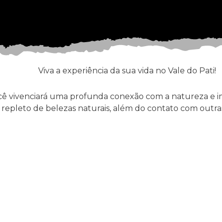
Viva a experiência da sua vida no Vale do Pati!
ocê vivenciará uma profunda conexão com a natureza e
repleto de belezas naturais, além do contato com outras 