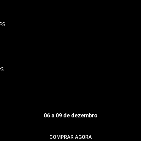
PS
PS
06 a 09 de dezembro
COMPRAR AGORA