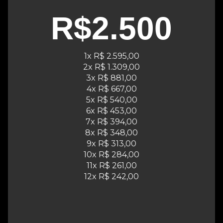
R$2.500
1x R$ 2.595,00
2x R$ 1.309,00
3x R$ 881,00
4x R$ 667,00
5x R$ 540,00
6x R$ 453,00
7x R$ 394,00
8x R$ 348,00
9x R$ 313,00
10x R$ 284,00
11x R$ 261,00
12x R$ 242,00