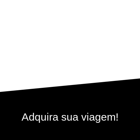
Adquira sua viagem!