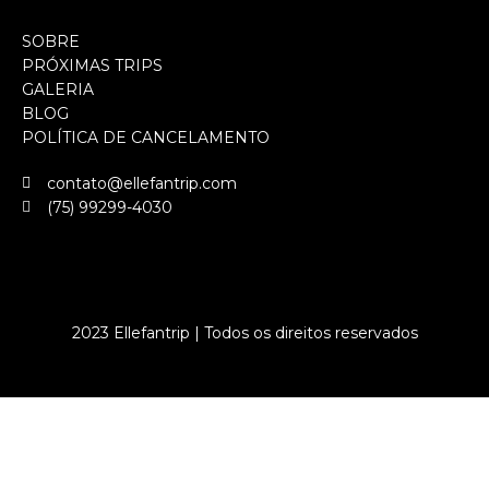
SOBRE
PRÓXIMAS TRIPS
GALERIA
BLOG
POLÍTICA DE CANCELAMENTO
contato@ellefantrip.com
(75) 99299-4030
2023 Ellefantrip | Todos os direitos reservados