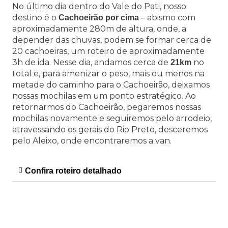
No último dia dentro do Vale do Pati, nosso
destino é o
– abismo com
Cachoeirão por cima
aproximadamente 280m de altura, onde, a
depender das chuvas, podem se formar cerca de
20 cachoeiras, um roteiro de aproximadamente
3h de ida. Nesse dia, andamos cerca de
no
21km
total e, para amenizar o peso, mais ou menos na
metade do caminho para o Cachoeirão, deixamos
nossas mochilas em um ponto estratégico. Ao
retornarmos do Cachoeirão, pegaremos nossas
mochilas novamente e seguiremos pelo arrodeio,
atravessando os gerais do Rio Preto, desceremos
pelo Aleixo, onde encontraremos a van.
Confira roteiro detalhado