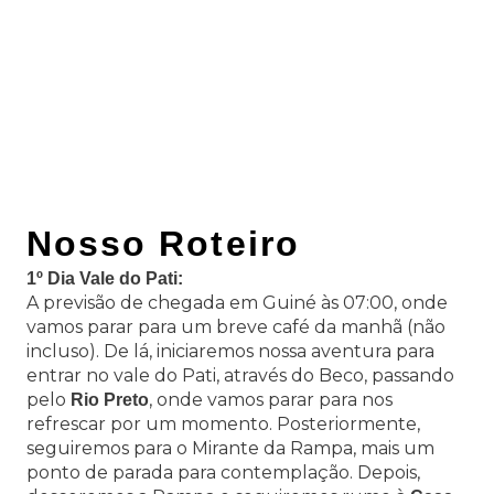
Nosso Roteiro
1º Dia Vale do Pati:
A previsão de chegada em Guiné às 07:00, onde
vamos parar para um breve café da manhã (não
incluso). De lá, iniciaremos nossa aventura para
entrar no vale do Pati, através do Beco, passando
pelo
, onde vamos parar para nos
Rio Preto
refrescar por um momento. Posteriormente,
seguiremos para o Mirante da Rampa, mais um
ponto de parada para contemplação. Depois,