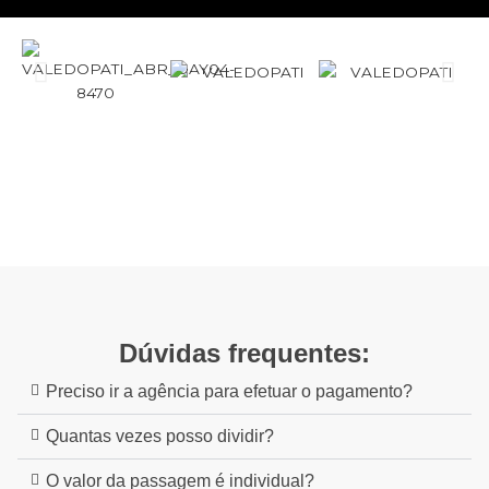
Dúvidas frequentes:
Preciso ir a agência para efetuar o pagamento?
Quantas vezes posso dividir?
O valor da passagem é individual?