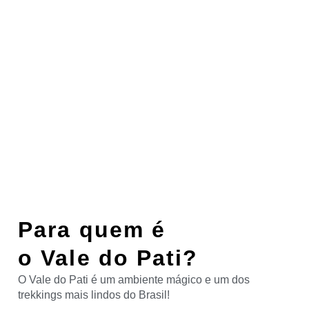
Para quem é
o
Vale do Pati?
O Vale do Pati é um ambiente mágico e um dos
trekkings mais lindos do Brasil!