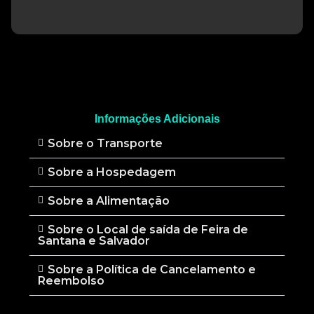
Informações Adicionais
Sobre o Transporte
Sobre a Hospedagem
Sobre a Alimentação
Sobre o Local de saída de Feira de
Santana e Salvador
Sobre a Política de Cancelamento e
Reembolso