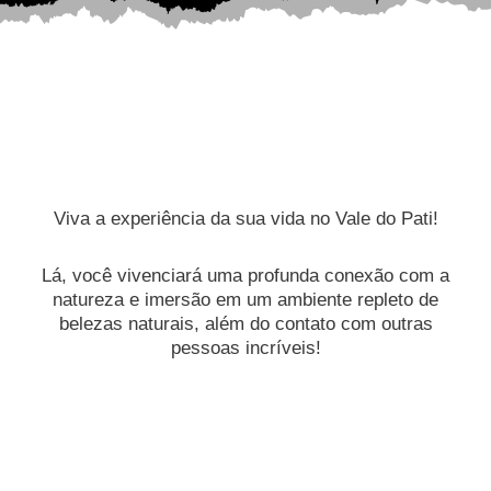
Viva a experiência da sua vida no Vale do Pati!
Lá, você vivenciará uma profunda conexão com a
natureza e imersão em um ambiente repleto de
belezas naturais, além do contato com outras
pessoas incríveis!