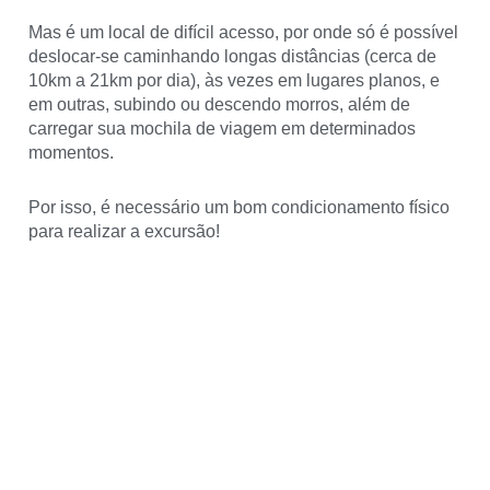
Mas é um local de difícil acesso, por onde só é possível
deslocar-se caminhando longas distâncias (cerca de
10km a 21km por dia), às vezes em lugares planos, e
em outras, subindo ou descendo morros, além de
carregar sua mochila de viagem em determinados
momentos.
Por isso, é necessário um bom condicionamento físico
para realizar a excursão!